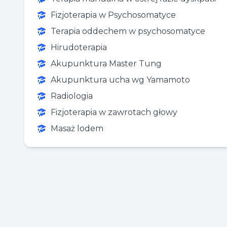
Fizjoterapia w Psychosomatyce
Terapia oddechem w psychosomatyce
Hirudoterapia
Akupunktura Master Tung
Akupunktura ucha wg Yamamoto
Radiologia
Fizjoterapia w zawrotach głowy
Masaż lodem