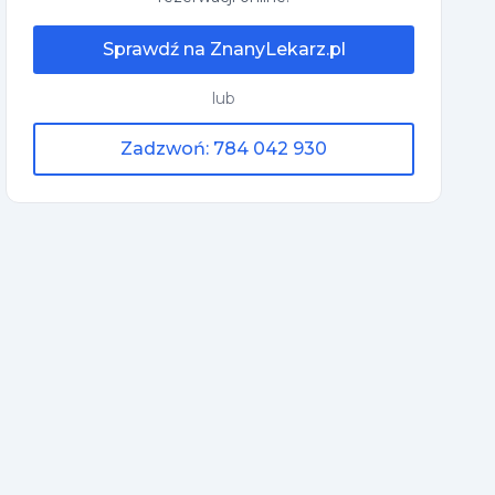
Sprawdź na ZnanyLekarz.pl
lub
Zadzwoń: 784 042 930