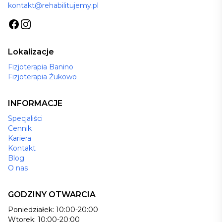
kontakt@rehabilitujemy.pl
Lokalizacje
Fizjoterapia Banino
Fizjoterapia Żukowo
INFORMACJE
Specjaliści
Cennik
Kariera
Kontakt
Blog
O nas
GODZINY OTWARCIA
Poniedziałek: 10:00-20:00
Wtorek: 10:00-20:00