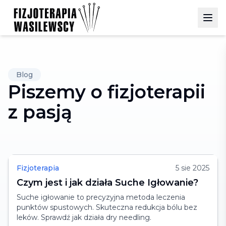
Blog
Piszemy o fizjoterapii
z pasją
Fizjoterapia
5 sie 2025
Czym jest i jak działa Suche Igłowanie?
Suche igłowanie to precyzyjna metoda leczenia
punktów spustowych. Skuteczna redukcja bólu bez
leków. Sprawdź jak działa dry needling.