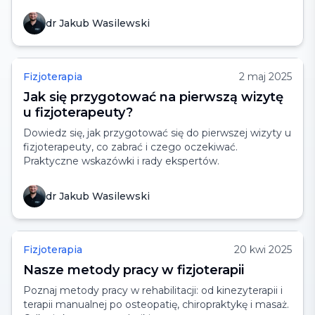
dr Jakub Wasilewski
Fizjoterapia
2 maj 2025
Jak się przygotować na pierwszą wizytę
u fizjoterapeuty?
Dowiedz się, jak przygotować się do pierwszej wizyty u
fizjoterapeuty, co zabrać i czego oczekiwać.
Praktyczne wskazówki i rady ekspertów.
dr Jakub Wasilewski
Fizjoterapia
20 kwi 2025
Nasze metody pracy w fizjoterapii
Poznaj metody pracy w rehabilitacji: od kinezyterapii i
terapii manualnej po osteopatię, chiropraktykę i masaż.