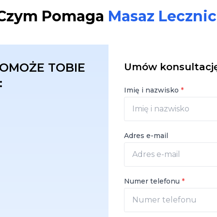
Czym Pomaga
Masaz Lecznic
OMOŻE TOBIE
Umów konsultację
:
Imię i nazwisko
*
Adres e-mail
Numer telefonu
*