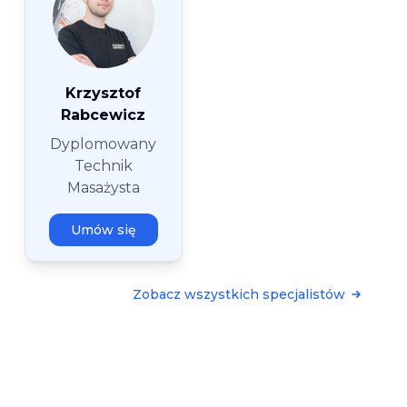
Krzysztof
Rabcewicz
Dyplomowany
Technik
Masażysta
Umów się
Zobacz wszystkich specjalistów