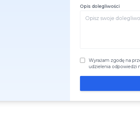
Opis dolegliwości
Wyrażam zgodę na prz
udzielenia odpowiedzi 