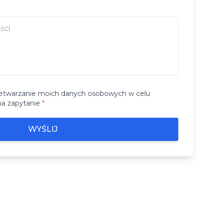
etwarzanie moich danych osobowych w celu
na zapytanie
*
WYŚLIJ