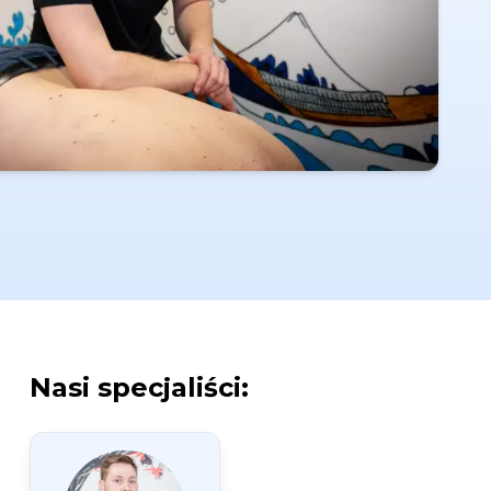
Nasi specjaliści: