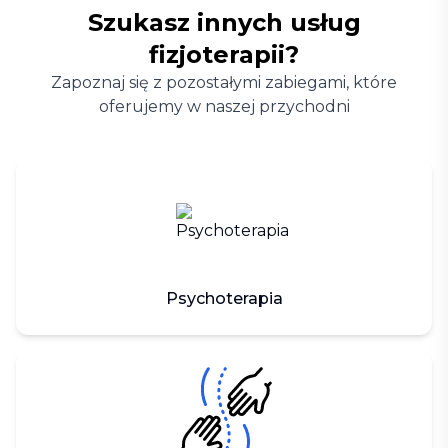
Szukasz innych usług
fizjoterapii?
Zapoznaj się z pozostałymi zabiegami, które
oferujemy w naszej przychodni
Psychoterapia