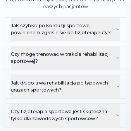
naszych pacjentów
Jak szybko po kontuzji sportowej
powinienem zgłosić się do fizjoterapeuty?
Czy mogę trenować w trakcie rehabilitacji
sportowej?
Jak długo trwa rehabilitacja po typowych
urazach sportowych?
Czy fizjoterapia sportowa jest skuteczna
tylko dla zawodowych sportowców?