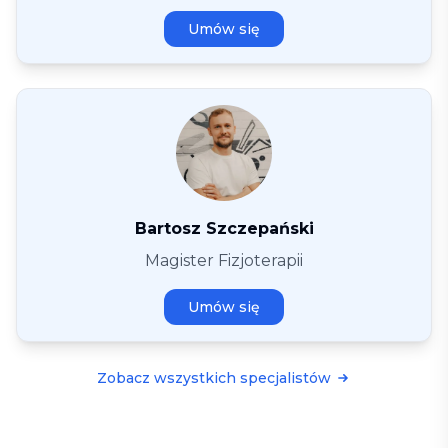
Umów się
Bartosz Szczepański
Magister Fizjoterapii
Umów się
Zobacz wszystkich specjalistów