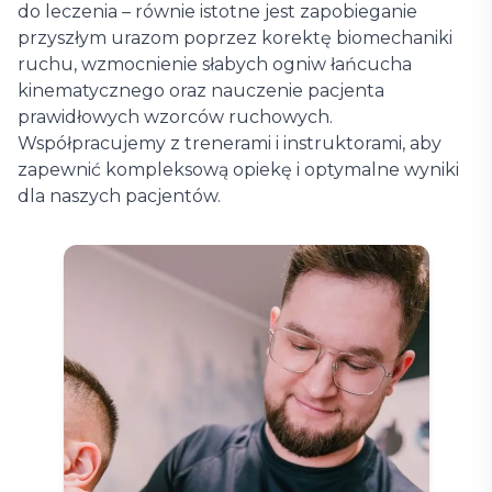
do leczenia – równie istotne jest zapobieganie
przyszłym urazom poprzez korektę biomechaniki
ruchu, wzmocnienie słabych ogniw łańcucha
kinematycznego oraz nauczenie pacjenta
prawidłowych wzorców ruchowych.
Współpracujemy z trenerami i instruktorami, aby
zapewnić kompleksową opiekę i optymalne wyniki
dla naszych pacjentów.