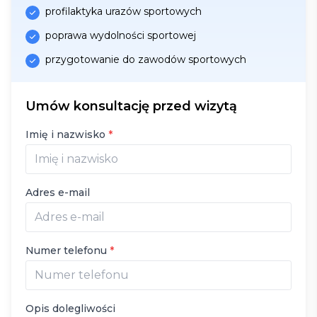
profilaktyka urazów sportowych
poprawa wydolności sportowej
przygotowanie do zawodów sportowych
Umów konsultację przed wizytą
Imię i nazwisko
*
Adres e-mail
Numer telefonu
*
Opis dolegliwości