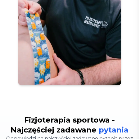
Fizjoterapia sportowa -
Najczęściej zadawane
pytania
Odpowiedzi na najczęściej zadawane pytania przez