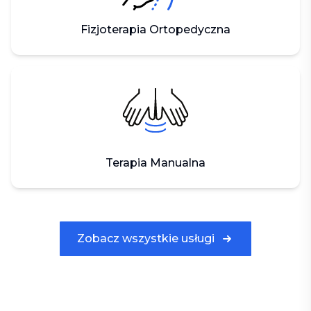
Fizjoterapia Ortopedyczna
Terapia Manualna
Zobacz wszystkie usługi