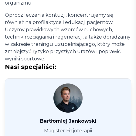
organizmu.
Oprócz leczenia kontuzji, koncentrujemy się
również na profilaktyce i edukacji pacjentów.
Uczymy prawidłowych wzorców ruchowych,
technik rozciągania i regeneracji, a także doradzamy
w zakresie treningu uzupełniającego, który może
zmniejszyć ryzyko przyszłych urazów i poprawić
wyniki sportowe.
Nasi specjaliści:
Bartłomiej Jankowski
Magister Fizjoterapii