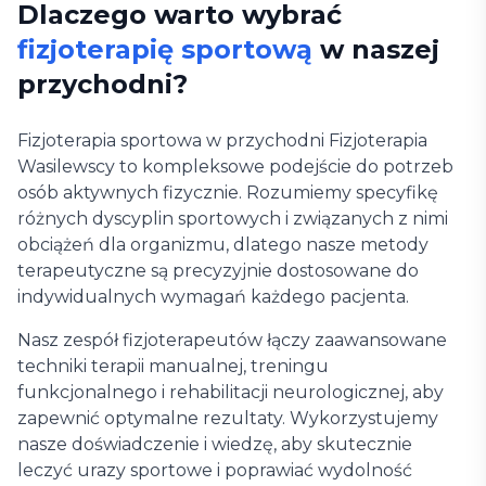
Dlaczego warto wybrać
fizjoterapię sportową
w naszej
przychodni?
Fizjoterapia sportowa w przychodni Fizjoterapia
Wasilewscy to kompleksowe podejście do potrzeb
osób aktywnych fizycznie. Rozumiemy specyfikę
różnych dyscyplin sportowych i związanych z nimi
obciążeń dla organizmu, dlatego nasze metody
terapeutyczne są precyzyjnie dostosowane do
indywidualnych wymagań każdego pacjenta.
Nasz zespół fizjoterapeutów łączy zaawansowane
techniki terapii manualnej, treningu
funkcjonalnego i rehabilitacji neurologicznej, aby
zapewnić optymalne rezultaty. Wykorzystujemy
nasze doświadczenie i wiedzę, aby skutecznie
leczyć urazy sportowe i poprawiać wydolność