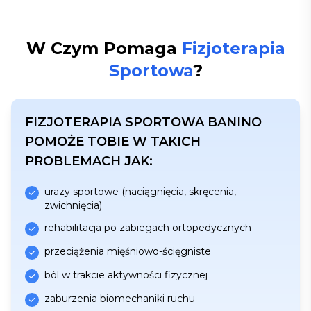
W Czym Pomaga
Fizjoterapia
Sportowa
?
FIZJOTERAPIA SPORTOWA BANINO
POMOŻE TOBIE W TAKICH
PROBLEMACH JAK:
urazy sportowe (naciągnięcia, skręcenia,
zwichnięcia)
rehabilitacja po zabiegach ortopedycznych
przeciążenia mięśniowo-ścięgniste
ból w trakcie aktywności fizycznej
zaburzenia biomechaniki ruchu