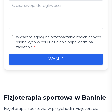
Wyrażam zgodę na przetwarzanie moich danych
osobowych w celu udzielenia odpowiedzi na
zapytanie
*
WYŚLIJ
Fizjoterapia sportowa w Baninie
Fizjoterapia sportowa w przychodni Fizjoterapia