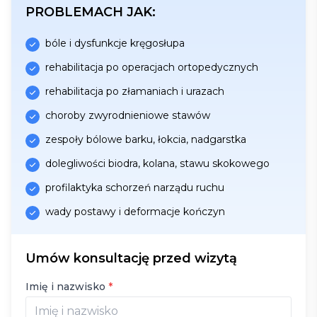
PROBLEMACH JAK:
bóle i dysfunkcje kręgosłupa
rehabilitacja po operacjach ortopedycznych
rehabilitacja po złamaniach i urazach
choroby zwyrodnieniowe stawów
zespoły bólowe barku, łokcia, nadgarstka
dolegliwości biodra, kolana, stawu skokowego
profilaktyka schorzeń narządu ruchu
wady postawy i deformacje kończyn
Umów konsultację przed wizytą
Imię i nazwisko
*