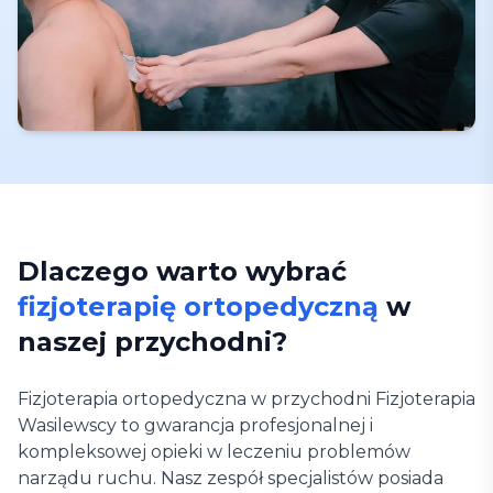
Dlaczego warto wybrać
fizjoterapię ortopedyczną
w
naszej przychodni?
Fizjoterapia ortopedyczna w przychodni Fizjoterapia
Wasilewscy to gwarancja profesjonalnej i
kompleksowej opieki w leczeniu problemów
narządu ruchu. Nasz zespół specjalistów posiada