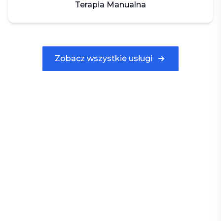
Terapia Manualna
Zobacz wszystkie usługi