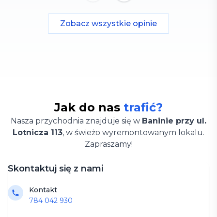
Zobacz wszystkie opinie
Jak do nas
trafić?
Nasza przychodnia znajduje się w
Baninie przy ul.
Lotnicza 113
, w świeżo wyremontowanym lokalu.
Zapraszamy!
Skontaktuj się z nami
Kontakt
784 042 930