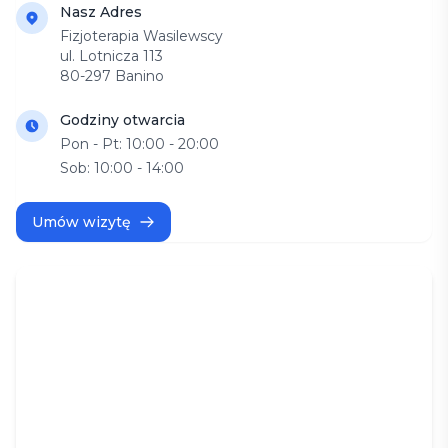
Nasz Adres
Fizjoterapia Wasilewscy
ul. Lotnicza 113
80-297 Banino
Godziny otwarcia
Pon - Pt: 10:00 - 20:00
Sob: 10:00 - 14:00
Umów wizytę