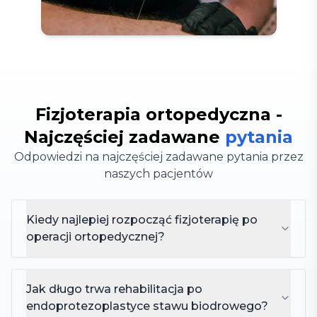
Fizjoterapia ortopedyczna -
Najczęściej zadawane
pytania
Odpowiedzi na najczęściej zadawane pytania przez
naszych pacjentów
Kiedy najlepiej rozpocząć fizjoterapię po
operacji ortopedycznej?
Jak długo trwa rehabilitacja po
endoprotezoplastyce stawu biodrowego?