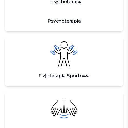
Psychoterapia
Fizjoterapia Sportowa