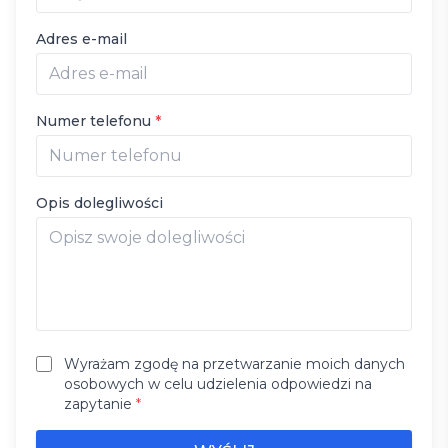
Adres e-mail
Numer telefonu
*
Opis dolegliwości
Wyrażam zgodę na przetwarzanie moich danych
osobowych w celu udzielenia odpowiedzi na
zapytanie
*