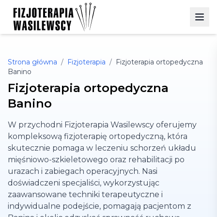
Strona główna
/
Fizjoterapia
/
Fizjoterapia ortopedyczna
Banino
Fizjoterapia ortopedyczna
Banino
W przychodni Fizjoterapia Wasilewscy oferujemy
kompleksową fizjoterapię ortopedyczną, która
skutecznie pomaga w leczeniu schorzeń układu
mięśniowo-szkieletowego oraz rehabilitacji po
urazach i zabiegach operacyjnych. Nasi
doświadczeni specjaliści, wykorzystując
zaawansowane techniki terapeutyczne i
indywidualne podejście, pomagają pacjentom z