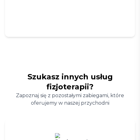
Szukasz innych usług
fizjoterapii?
Zapoznaj się z pozostałymi zabiegami, które
oferujemy w naszej przychodni