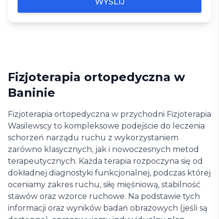
WYŚLIJ
Fizjoterapia ortopedyczna w
Baninie
Fizjoterapia ortopedyczna w przychodni Fizjoterapia
Wasilewscy to kompleksowe podejście do leczenia
schorzeń narządu ruchu z wykorzystaniem
zarówno klasycznych, jak i nowoczesnych metod
terapeutycznych. Każda terapia rozpoczyna się od
dokładnej diagnostyki funkcjonalnej, podczas której
oceniamy zakres ruchu, siłę mięśniową, stabilność
stawów oraz wzorce ruchowe. Na podstawie tych
informacji oraz wyników badań obrazowych (jeśli są