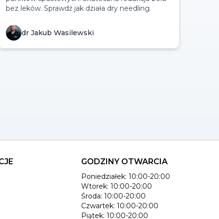
bez leków. Sprawdź jak działa dry needling.
dr Jakub Wasilewski
CJE
GODZINY OTWARCIA
Poniedziałek: 10:00-20:00
Wtorek: 10:00-20:00
Środa: 10:00-20:00
Czwartek: 10:00-20:00
Piątek: 10:00-20:00