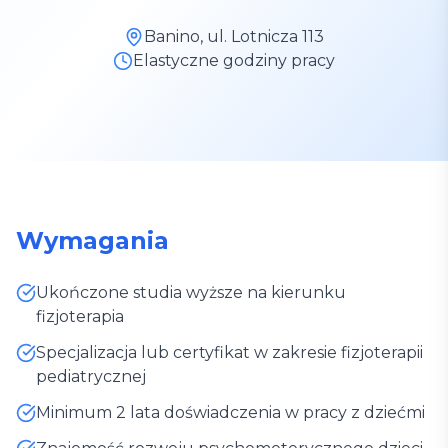
Banino, ul. Lotnicza 113
Elastyczne godziny pracy
Wymagania
Ukończone studia wyższe na kierunku
fizjoterapia
Specjalizacja lub certyfikat w zakresie fizjoterapii
pediatrycznej
Minimum 2 lata doświadczenia w pracy z dziećmi