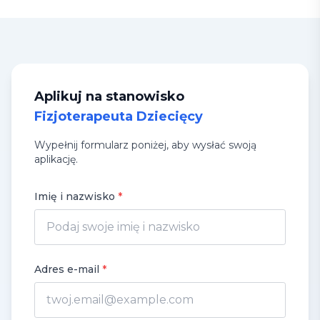
Aplikuj na stanowisko
Fizjoterapeuta Dziecięcy
Wypełnij formularz poniżej, aby wysłać swoją
aplikację.
Imię i nazwisko
*
Adres e-mail
*